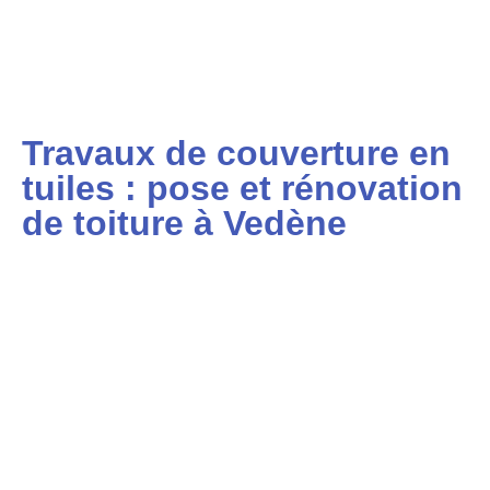
Travaux de couverture en
tuiles : pose et rénovation
de toiture à Vedène