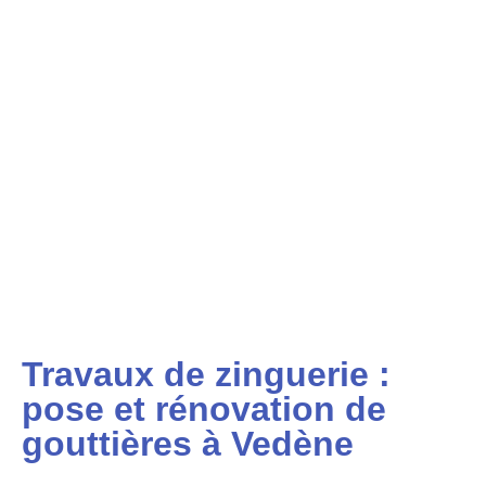
Travaux de zinguerie :
pose et rénovation de
gouttières à Vedène