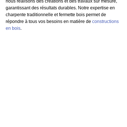
nous réalisons des créations et des travaux sur mesure,
garantissant des résultats durables. Notre expertise en
charpente traditionnelle et fermette bois permet de
répondre à tous vos besoins en matière de
constructions
en bois
.