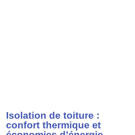
Isolation de toiture :
confort thermique et
économies d’énergie