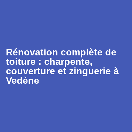
Rénovation complète de
toiture : charpente,
couverture et zinguerie à
Vedène