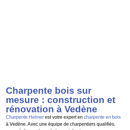
Charpente bois sur
mesure : construction et
rénovation à Vedène
Charpente Helmer
est votre expert en
charpente en bois
à Vedène. Avec une équipe de charpentiers qualifiés,