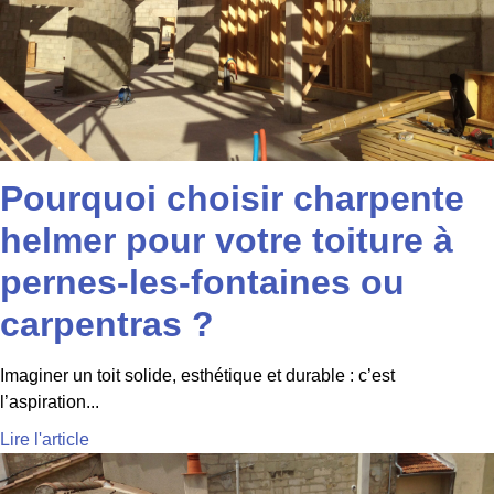
Pourquoi choisir charpente
helmer pour votre toiture à
pernes-les-fontaines ou
carpentras ?
Imaginer un toit solide, esthétique et durable : c’est
l’aspiration...
Lire l'article