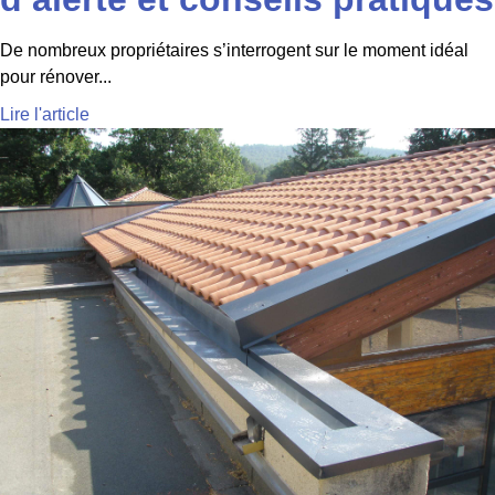
De nombreux propriétaires s’interrogent sur le moment idéal
pour rénover...
Lire l'article