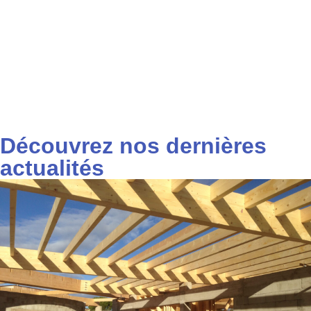
Découvrez nos dernières
actualités