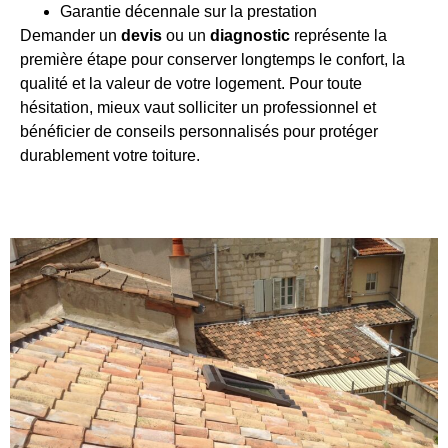
Garantie décennale sur la prestation
Demander un
devis
ou un
diagnostic
représente la
première étape pour conserver longtemps le confort, la
qualité et la valeur de votre logement. Pour toute
hésitation, mieux vaut solliciter un professionnel et
bénéficier de conseils personnalisés pour protéger
durablement votre toiture.