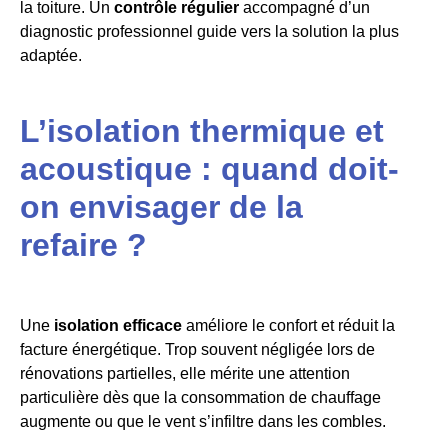
la toiture. Un
contrôle régulier
accompagné d’un
diagnostic professionnel guide vers la solution la plus
adaptée.
L’isolation thermique et
acoustique : quand doit-
on envisager de la
refaire ?
Une
isolation efficace
améliore le confort et réduit la
facture énergétique. Trop souvent négligée lors de
rénovations partielles, elle mérite une attention
particulière dès que la consommation de chauffage
augmente ou que le vent s’infiltre dans les combles.