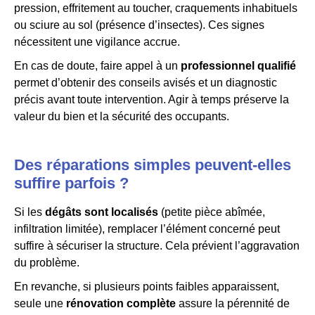
pression, effritement au toucher, craquements inhabituels
ou sciure au sol (présence d’insectes). Ces signes
nécessitent une vigilance accrue.
En cas de doute, faire appel à un
professionnel qualifié
permet d’obtenir des conseils avisés et un diagnostic
précis avant toute intervention. Agir à temps préserve la
valeur du bien et la sécurité des occupants.
Des réparations simples peuvent-elles
suffire parfois ?
Si les
dégâts sont localisés
(petite pièce abîmée,
infiltration limitée), remplacer l’élément concerné peut
suffire à sécuriser la structure. Cela prévient l’aggravation
du problème.
En revanche, si plusieurs points faibles apparaissent,
seule une
rénovation complète
assure la pérennité de