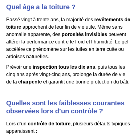
Quel âge a la toiture ?
Passé vingt à trente ans, la majorité des
revêtements de
toiture
approchent de leur fin de vie utile. Même sans
anomalie apparente, des
porosités invisibles
peuvent
altérer la performance contre le froid et l’humidité. Le gel
accélère ce phénomène sur les tuiles en terre cuite ou
ardoises naturelles.
Prévoir une
inspection tous les dix ans
, puis tous les
cinq ans après vingt-cinq ans, prolonge la durée de vie
de la
charpente
et garantit une bonne protection du bâti.
Quelles sont les faiblesses courantes
observées lors d’un contrôle ?
Lors d’un
contrôle de toiture
, plusieurs défauts typiques
apparaissent :