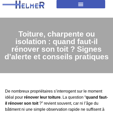
Amélioration isolation des toitures
Toiture, charpente ou
isolation : quand faut-il
rénover son toit ? Signes
d’alerte et conseils pratiques
De nombreux propriétaires s’interrogent sur le moment
idéal pour
rénover leur toiture
. La question “
quand faut-
il rénover son toit
?” revient souvent, car ni l’âge du
bâtiment ni une simple observation rapide ne suffisent à