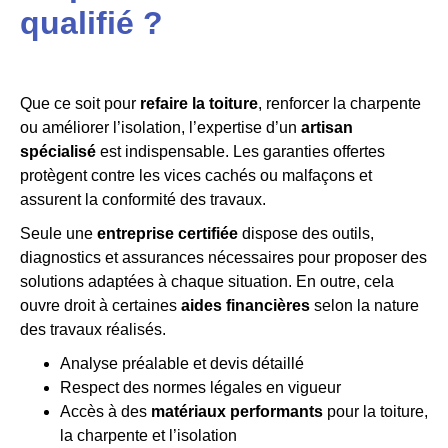
qualifié ?
Que ce soit pour
refaire la toiture
, renforcer la charpente
ou améliorer l’isolation, l’expertise d’un
artisan
spécialisé
est indispensable. Les garanties offertes
protègent contre les vices cachés ou malfaçons et
assurent la conformité des travaux.
Seule une
entreprise certifiée
dispose des outils,
diagnostics et assurances nécessaires pour proposer des
solutions adaptées à chaque situation. En outre, cela
ouvre droit à certaines
aides financières
selon la nature
des travaux réalisés.
Analyse préalable et devis détaillé
Respect des normes légales en vigueur
Accès à des
matériaux performants
pour la toiture,
la charpente et l’isolation