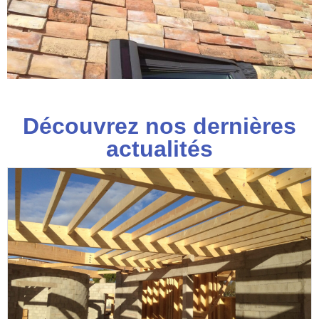
Découvrez nos dernières
actualités