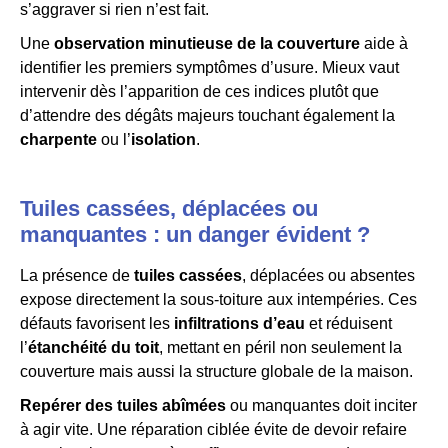
s’aggraver si rien n’est fait.
Une
observation minutieuse de la couverture
aide à
identifier les premiers symptômes d’usure. Mieux vaut
intervenir dès l’apparition de ces indices plutôt que
d’attendre des dégâts majeurs touchant également la
charpente
ou l’
isolation
.
Tuiles cassées, déplacées ou
manquantes : un danger évident ?
La présence de
tuiles cassées
, déplacées ou absentes
expose directement la sous-toiture aux intempéries. Ces
défauts favorisent les
infiltrations d’eau
et réduisent
l’
étanchéité du toit
, mettant en péril non seulement la
couverture mais aussi la structure globale de la maison.
Repérer des tuiles abîmées
ou manquantes doit inciter
à agir vite. Une réparation ciblée évite de devoir refaire