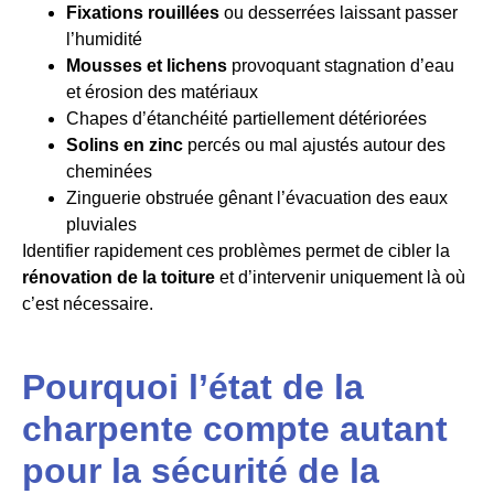
Fixations rouillées
ou desserrées laissant passer
l’humidité
Mousses et lichens
provoquant stagnation d’eau
et érosion des matériaux
Chapes d’étanchéité partiellement détériorées
Solins en zinc
percés ou mal ajustés autour des
cheminées
Zinguerie obstruée gênant l’évacuation des eaux
pluviales
Identifier rapidement ces problèmes permet de cibler la
rénovation de la toiture
et d’intervenir uniquement là où
c’est nécessaire.
Pourquoi l’état de la
charpente compte autant
pour la sécurité de la