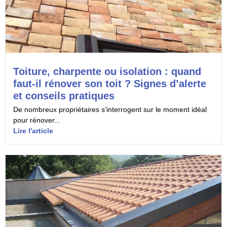
Toiture, charpente ou isolation : quand
faut-il rénover son toit ? Signes d’alerte
et conseils pratiques
De nombreux propriétaires s’interrogent sur le moment idéal
pour rénover...
Lire l'article