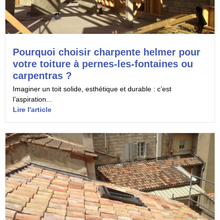
Pourquoi choisir charpente helmer pour
votre toiture à pernes-les-fontaines ou
carpentras ?
Imaginer un toit solide, esthétique et durable : c’est
l’aspiration...
Lire l'article