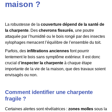
maison ?
La robustesse de la
couverture dépend de la santé de
la charpente
. Des
chevrons fissurés
, une poutre
attaquée par l’humidité ou le bois rongé par des insectes
xylophages menacent l’équilibre de l’ensemble du toit.
Parfois, des
infiltrations anciennes
font pourrir
lentement le bois sans symptôme extérieur. Il est donc
crucial d’
inspecter la charpente
à chaque étape
importante de la vie de la maison, que des travaux soient
envisagés ou non.
Comment identifier une charpente
fragile ?
Certaines alertes sont révélatrices :
zones molles
sous la