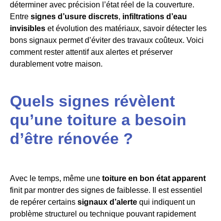
déterminer avec précision l’état réel de la couverture.
Entre
signes d’usure discrets
,
infiltrations d’eau
invisibles
et évolution des matériaux, savoir détecter les
bons signaux permet d’éviter des travaux coûteux. Voici
comment rester attentif aux alertes et préserver
durablement votre maison.
Quels signes révèlent
qu’une toiture a besoin
d’être rénovée ?
Avec le temps, même une
toiture en bon état apparent
finit par montrer des signes de faiblesse. Il est essentiel
de repérer certains
signaux d’alerte
qui indiquent un
problème structurel ou technique pouvant rapidement