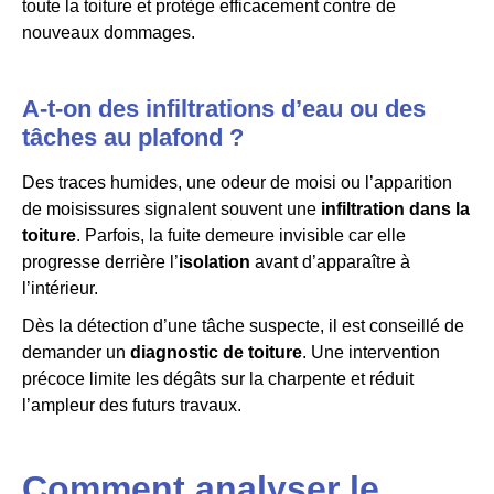
toute la toiture et protège efficacement contre de
nouveaux dommages.
A-t-on des infiltrations d’eau ou des
tâches au plafond ?
Des traces humides, une odeur de moisi ou l’apparition
de moisissures signalent souvent une
infiltration dans la
toiture
. Parfois, la fuite demeure invisible car elle
progresse derrière l’
isolation
avant d’apparaître à
l’intérieur.
Dès la détection d’une tâche suspecte, il est conseillé de
demander un
diagnostic de toiture
. Une intervention
précoce limite les dégâts sur la charpente et réduit
l’ampleur des futurs travaux.
Comment analyser le