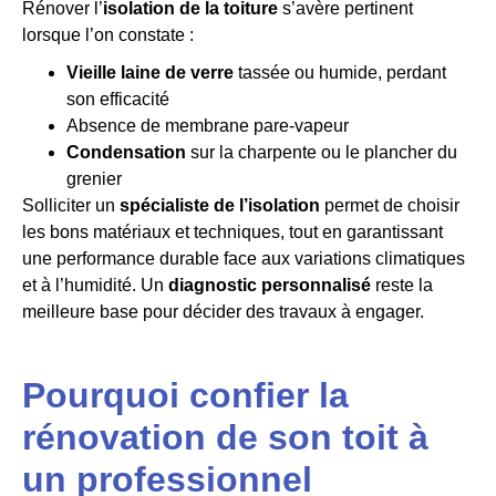
Rénover l’
isolation de la toiture
s’avère pertinent
lorsque l’on constate :
Vieille laine de verre
tassée ou humide, perdant
son efficacité
Absence de membrane pare-vapeur
Condensation
sur la charpente ou le plancher du
grenier
Solliciter un
spécialiste de l’isolation
permet de choisir
les bons matériaux et techniques, tout en garantissant
une performance durable face aux variations climatiques
et à l’humidité. Un
diagnostic personnalisé
reste la
meilleure base pour décider des travaux à engager.
Pourquoi confier la
rénovation de son toit à
un professionnel