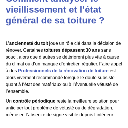
vieillissement et l’état
général de sa toiture ?
L’
ancienneté du toit
joue un rôle clé dans la décision de
rénover. Certaines
toitures dépassent 30 ans
sans
souci, alors que d’autres se détériorent plus vite à cause
du climat ou d’un manque d’entretien régulier. Faire appel
à des
Professionnels de la rénovation de toiture
est
alors vivement recommandé lorsque le doute subsiste
quant à l’état des matériaux ou à l’éventuelle vétusté de
l’ensemble.
Un
contrôle périodique
reste la meilleure solution pour
anticiper tout problème de vétusté ou de dégradation,
même en l’absence de signe visible depuis l’intérieur.