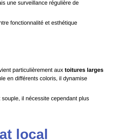
is une surveillance régulière de
re fonctionnalité et esthétique
nvient particulièrement aux
toitures larges
le en différents coloris, il dynamise
 souple, il nécessite cependant plus
at local