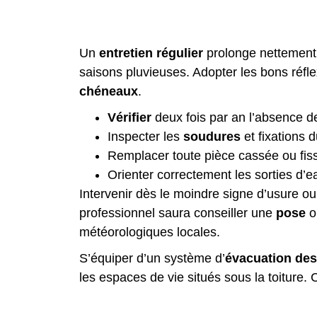
Un
entretien régulier
prolonge nettement 
saisons pluvieuses. Adopter les bons réfle
chéneaux
.
Vérifier
deux fois par an l’absence d
Inspecter les
soudures
et fixations d
Remplacer toute pièce cassée ou fiss
Orienter correctement les sorties d’e
Intervenir dès le moindre signe d’usure ou 
professionnel saura conseiller une
pose
o
météorologiques locales.
S’équiper d’un système d’
évacuation des
les espaces de vie situés sous la toiture.