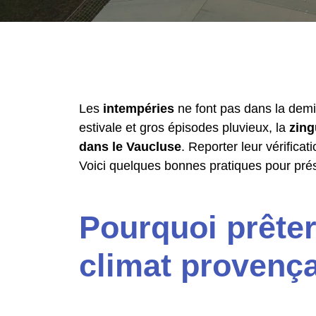
Les
intempéries
ne font pas dans la demi
estivale et gros épisodes pluvieux, la
zing
dans le Vaucluse
. Reporter leur vérifica
Voici quelques bonnes pratiques pour prés
Pourquoi prêter 
climat provença