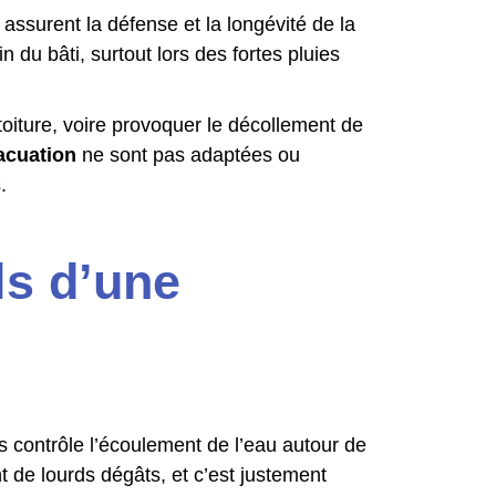
 assurent la défense et la longévité de la
 du bâti, surtout lors des fortes pluies
toiture, voire provoquer le décollement de
acuation
ne sont pas adaptées ou
.
ls d’une
s contrôle l’écoulement de l’eau autour de
nt de lourds dégâts, et c’est justement