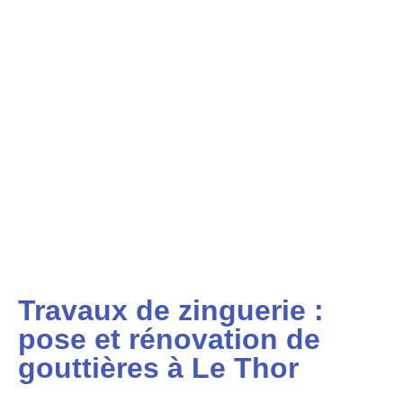
Travaux de zinguerie :
pose et rénovation de
gouttières à Le Thor