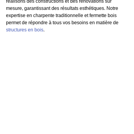
réalisons des constructions et des rénovations sur
mesure, garantissant des résultats esthétiques. Notre
expertise en charpente traditionnelle et fermette bois
permet de répondre à tous vos besoins en matière de
structures en bois
.