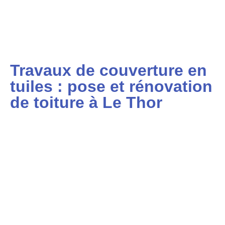
Travaux de couverture en
tuiles : pose et rénovation
de toiture à Le Thor