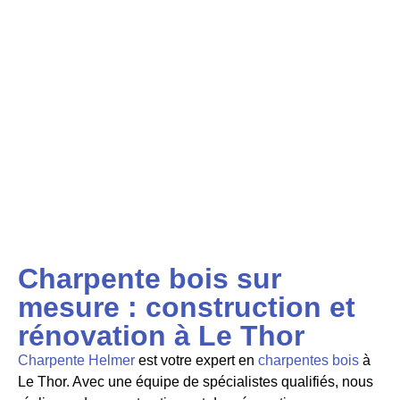
Charpente bois sur
mesure : construction et
rénovation à Le Thor
Charpente Helmer
est votre expert en
charpentes bois
à
Le Thor. Avec une équipe de
spécialistes qualifiés, nous