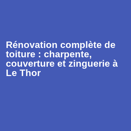
Rénovation complète de
toiture : charpente,
couverture et zinguerie à
Le Thor