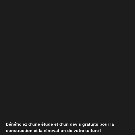
bénéficiez d’une étude et d’un devis gratuits pour la
construction et la rénovation de votre toiture !