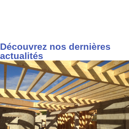
Découvrez nos dernières
actualités