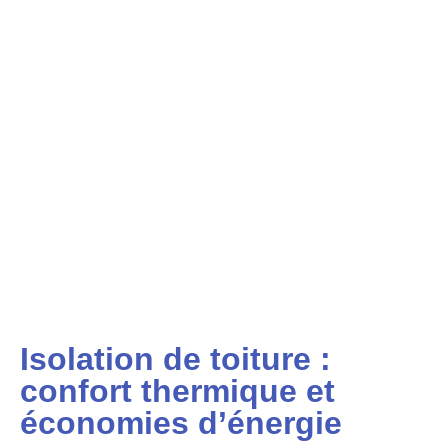
Isolation de toiture :
confort thermique et
économies d’énergie