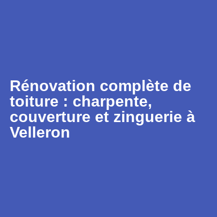
Rénovation complète de
toiture : charpente,
couverture et zinguerie à
Velleron