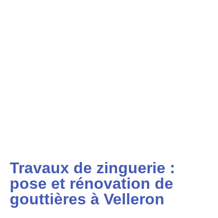
Travaux de zinguerie :
pose et rénovation de
gouttières à Velleron