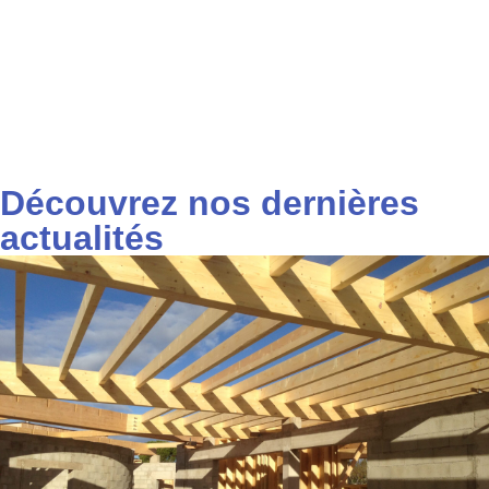
Découvrez nos dernières
actualités