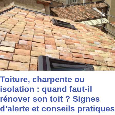
Toiture, charpente ou
isolation : quand faut-il
rénover son toit ? Signes
d’alerte et conseils pratiques