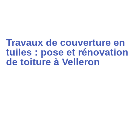
Travaux de couverture en
tuiles : pose et rénovation
de toiture à Velleron