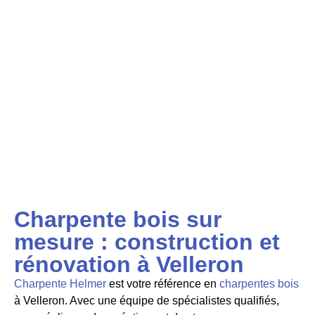
Charpente bois sur
mesure : construction et
rénovation à Velleron
Charpente Helmer
est votre référence en
charpentes bois
à Velleron. Avec une équipe de
spécialistes qualifiés,