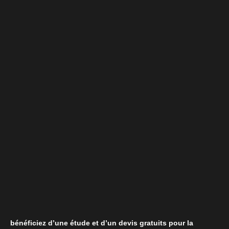
bénéficiez d’une étude et d’un devis gratuits pour la