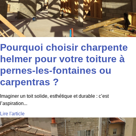
Pourquoi choisir charpente
helmer pour votre toiture à
pernes-les-fontaines ou
carpentras ?
Imaginer un toit solide, esthétique et durable : c’est
l’aspiration...
Lire l'article