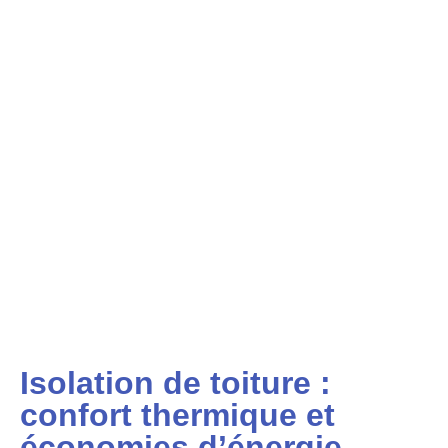
Isolation de toiture :
confort thermique et
économies d’énergie