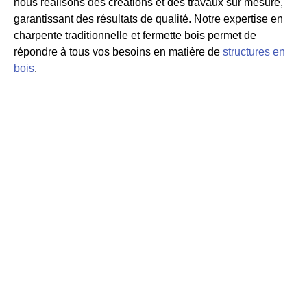
nous réalisons des créations et des travaux sur mesure,
garantissant des résultats de qualité. Notre expertise en
charpente traditionnelle et fermette bois permet de
répondre à tous vos besoins en matière de
structures en
bois
.