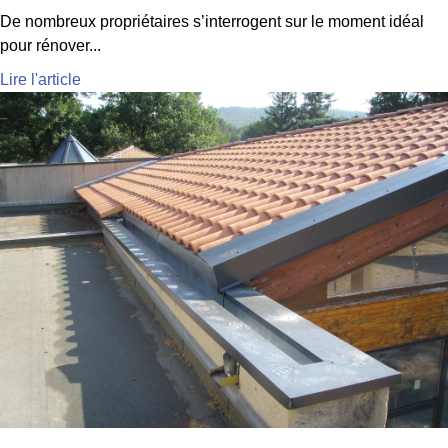
De nombreux propriétaires s’interrogent sur le moment idéal
pour rénover...
Lire l'article