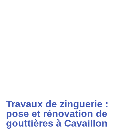
Travaux de zinguerie :
pose et rénovation de
gouttières à Cavaillon