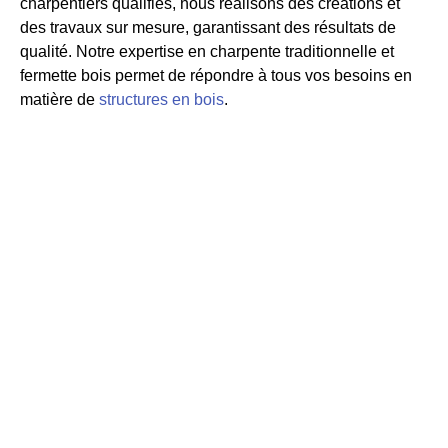
charpentiers qualifiés, nous réalisons des créations et
des travaux sur mesure, garantissant des résultats de
qualité. Notre expertise en charpente traditionnelle et
fermette bois permet de répondre à tous vos besoins en
matière de
structures en bois
.