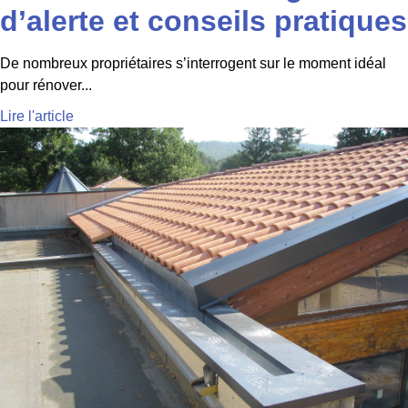
d’alerte et conseils pratiques
De nombreux propriétaires s’interrogent sur le moment idéal
pour rénover...
Lire l'article