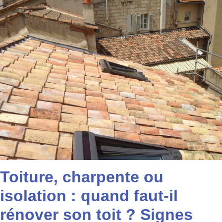
Toiture, charpente ou
isolation : quand faut-il
rénover son toit ? Signes