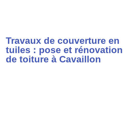
Travaux de couverture en
tuiles : pose et rénovation
de toiture à Cavaillon