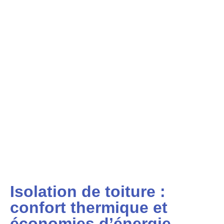
Isolation de toiture :
confort thermique et
économies d’énergie