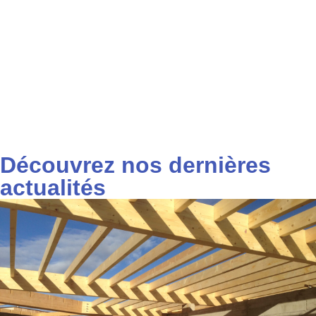
Découvrez nos dernières
actualités