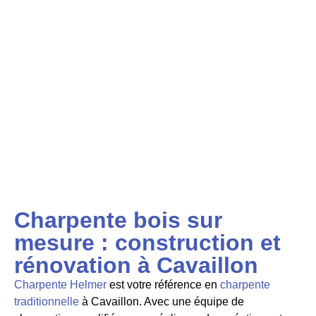
Charpente bois sur
mesure : construction et
rénovation à Cavaillon
Charpente Helmer
est votre référence en
charpente
traditionnelle
à Cavaillon. Avec une équipe de