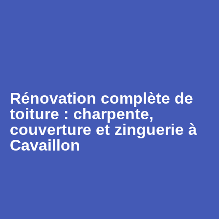
Rénovation complète de
toiture : charpente,
couverture et zinguerie à
Cavaillon