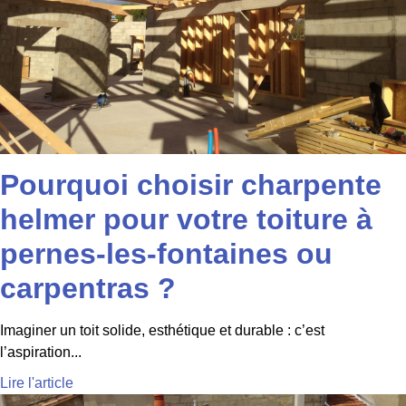
Pourquoi choisir charpente
helmer pour votre toiture à
pernes-les-fontaines ou
carpentras ?
Imaginer un toit solide, esthétique et durable : c’est
l’aspiration...
Lire l'article