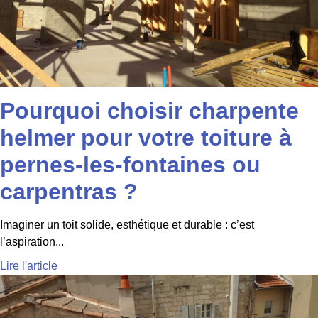
Pourquoi choisir charpente
helmer pour votre toiture à
pernes-les-fontaines ou
carpentras ?
Imaginer un toit solide, esthétique et durable : c’est
l’aspiration...
Lire l'article