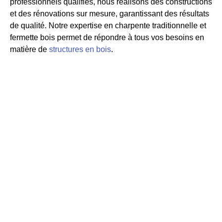
professionnels qualifiés, nous réalisons des constructions
et des rénovations sur mesure, garantissant des résultats
de qualité. Notre expertise en charpente traditionnelle et
fermette bois permet de répondre à tous vos besoins en
matière de
structures en bois
.