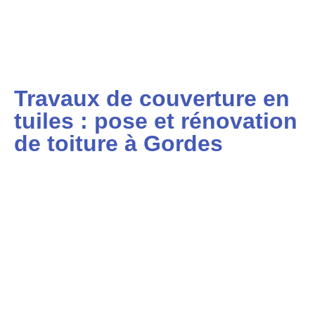
Travaux de couverture en
tuiles : pose et rénovation
de toiture à Gordes