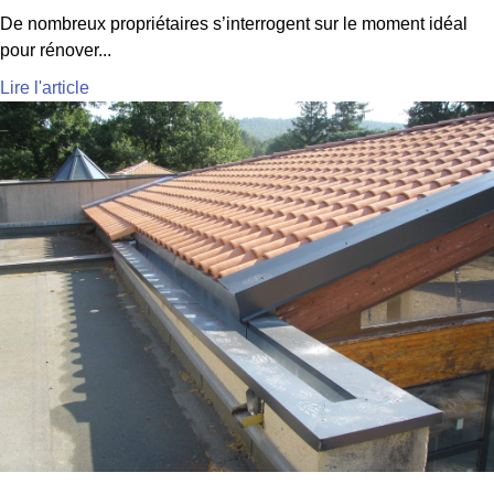
De nombreux propriétaires s’interrogent sur le moment idéal
pour rénover...
Lire l'article