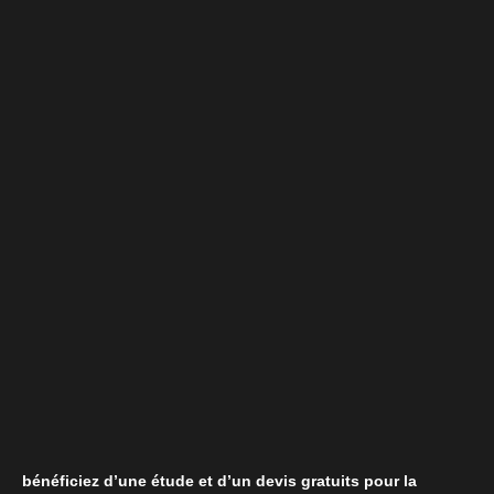
bénéficiez d’une étude et d’un devis gratuits pour la