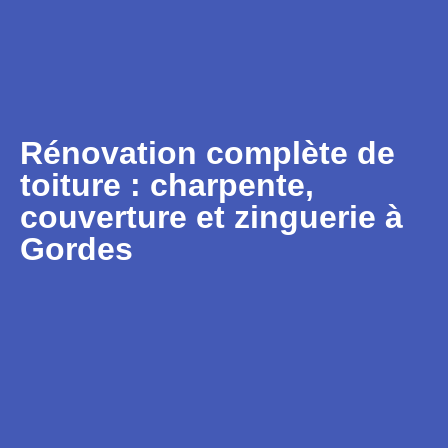
Rénovation complète de
toiture : charpente,
couverture et zinguerie à
Gordes