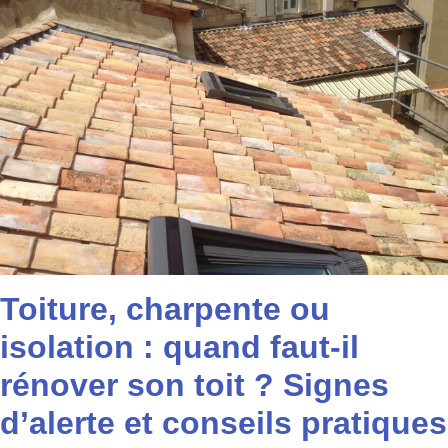
Toiture, charpente ou
isolation : quand faut-il
rénover son toit ? Signes
d’alerte et conseils pratiques