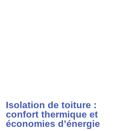
Isolation de toiture :
confort thermique et
économies d’énergie