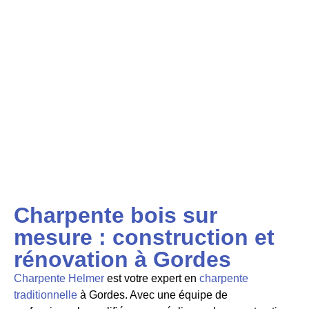
Charpente bois sur
mesure : construction et
rénovation à Gordes
Charpente Helmer
est votre expert en
charpente
traditionnelle
à Gordes. Avec une équipe de