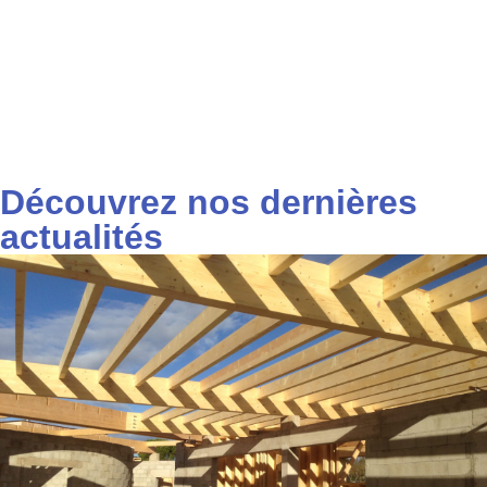
Découvrez nos dernières
actualités