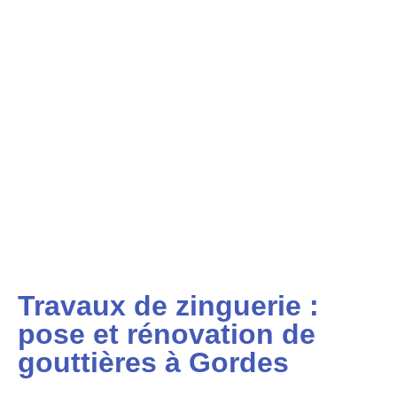
Travaux de zinguerie :
pose et rénovation de
gouttières à Gordes