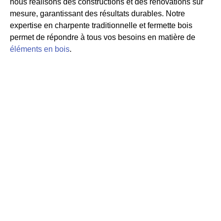
nous réalisons des constructions et des rénovations sur
mesure, garantissant des résultats durables. Notre
expertise en charpente traditionnelle et fermette bois
permet de répondre à tous vos besoins en matière de
éléments en bois
.