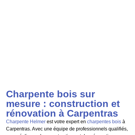
Charpente bois sur
mesure : construction et
rénovation à Carpentras
Charpente Helmer
est votre expert en
charpentes bois
à
Carpentras. Avec une équipe de professionnels qualifiés,