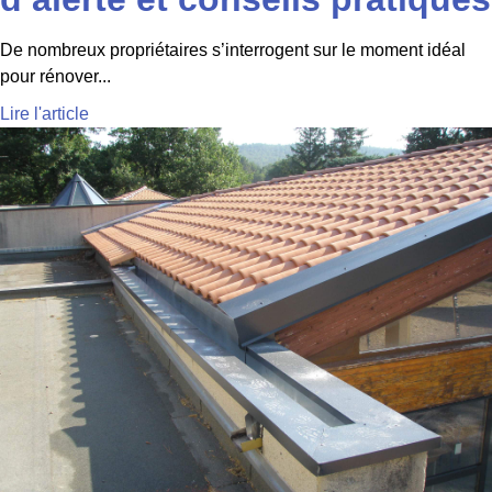
De nombreux propriétaires s’interrogent sur le moment idéal
pour rénover...
Lire l'article