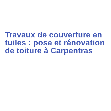
Travaux de couverture en
tuiles : pose et rénovation
de toiture à Carpentras