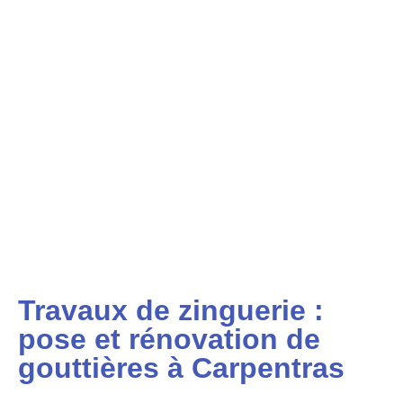
Travaux de zinguerie :
pose et rénovation de
gouttières à Carpentras