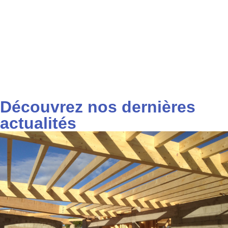
Découvrez nos dernières
actualités