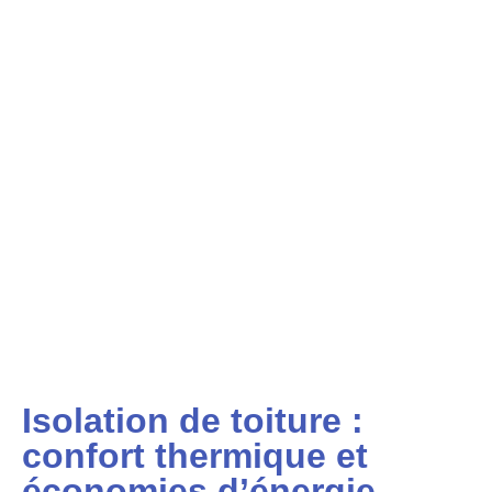
Isolation de toiture :
confort thermique et
économies d’énergie