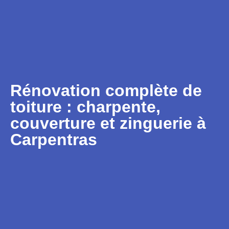
Rénovation complète de
toiture : charpente,
couverture et zinguerie à
Carpentras