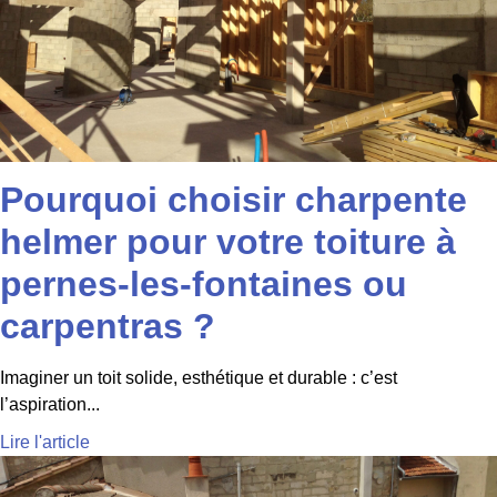
Pourquoi choisir charpente
helmer pour votre toiture à
pernes-les-fontaines ou
carpentras ?
Imaginer un toit solide, esthétique et durable : c’est
l’aspiration...
Lire l'article