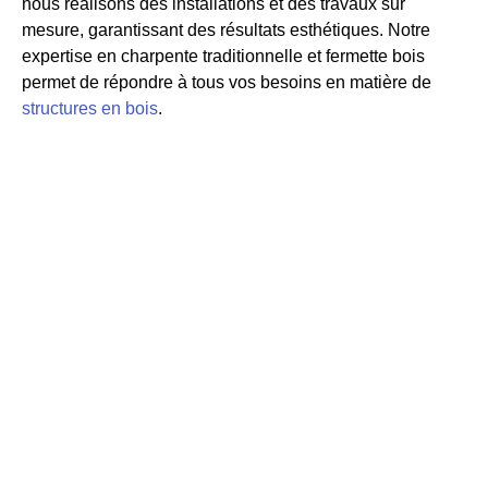
nous réalisons des
installations et des travaux sur
mesure, garantissant des résultats esthétiques. Notre
expertise en charpente traditionnelle et fermette bois
permet de répondre à tous vos besoins en matière de
structures en bois
.