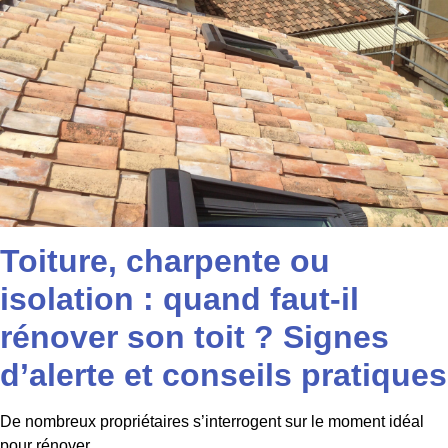
Toiture, charpente ou
isolation : quand faut-il
rénover son toit ? Signes
d’alerte et conseils pratiques
De nombreux propriétaires s’interrogent sur le moment idéal
pour rénover...