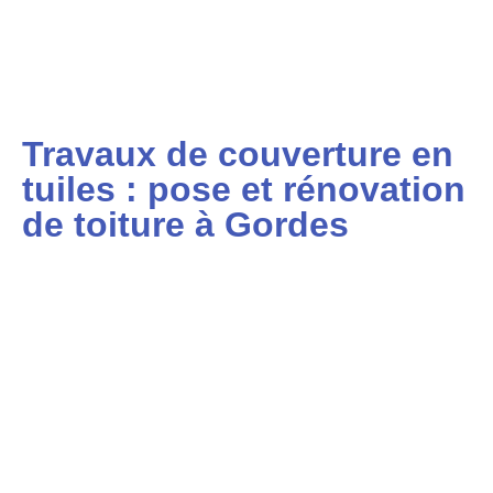
Travaux de couverture en
tuiles : pose et rénovation
de toiture à Gordes