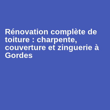
Rénovation complète de
toiture : charpente,
couverture et zinguerie à
Gordes