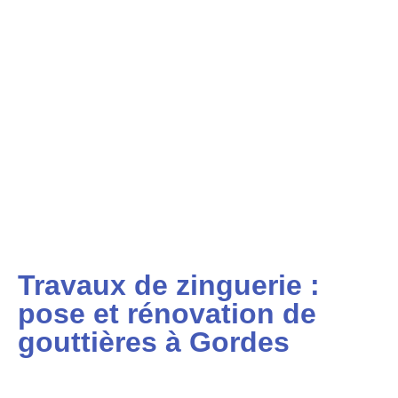
Travaux de zinguerie :
pose et rénovation de
gouttières à Gordes