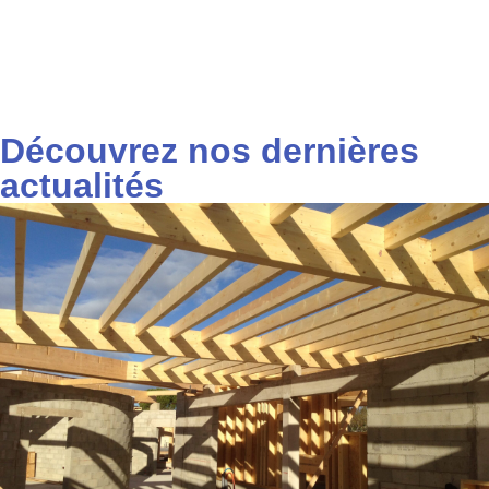
Découvrez nos dernières
actualités