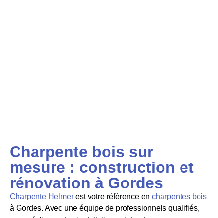
Charpente bois sur
mesure : construction et
rénovation à Gordes
Charpente Helmer
est votre référence en
charpentes bois
à Gordes. Avec une équipe de professionnels qualifiés,