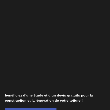
bénéficiez d’une étude et d’un devis gratuits pour la
construction et la rénovation de votre toiture !