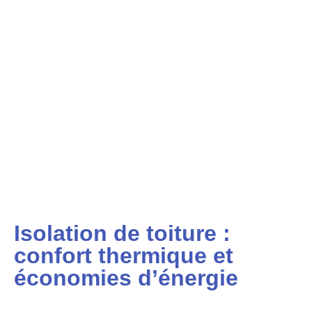
Isolation de toiture :
confort thermique et
économies d’énergie