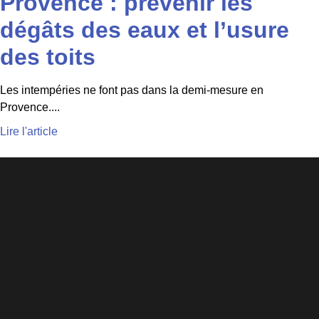
Provence : prévenir les
dégâts des eaux et l’usure
des toits
Les intempéries ne font pas dans la demi-mesure en
Provence....
Lire l'article