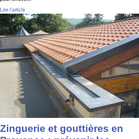
Lire l'article
Zinguerie et gouttières en