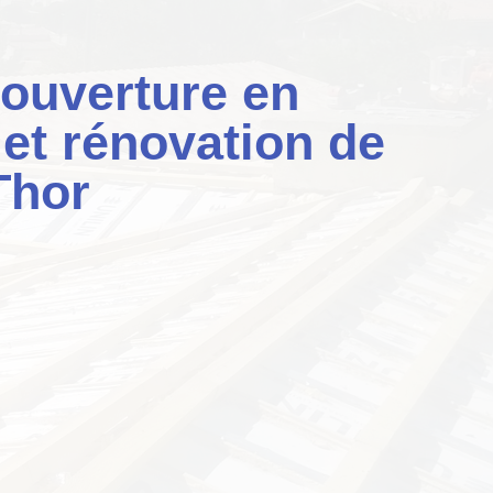
ouverture en
 et rénovation de
Thor