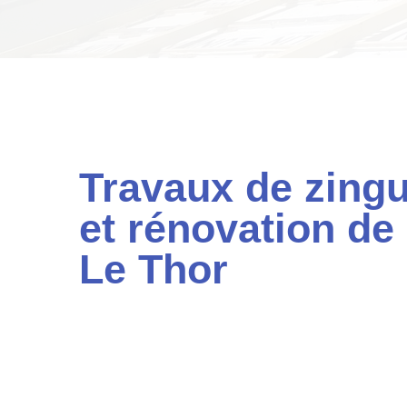
Travaux de zingu
et rénovation de 
Le Thor