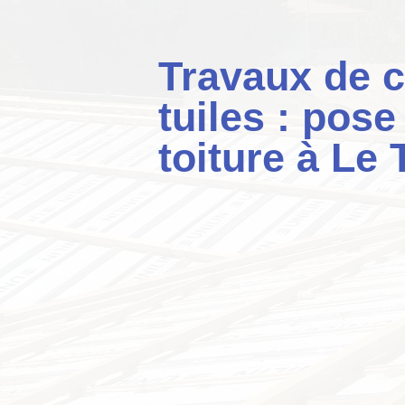
Travaux de c
tuiles : pose
toiture à Le 