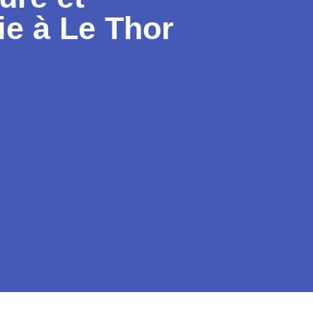
ie à Le Thor