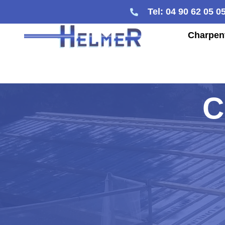
Tel: 04 90 62 05 0
Charpen
C