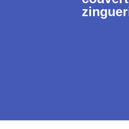
zinguer