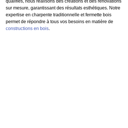
qualifiés, nous réalisons des créations et des rénovations
sur mesure, garantissant des résultats esthétiques. Notre
expertise en charpente traditionnelle et fermette bois
permet de répondre à tous vos besoins en matière de
constructions en bois
.