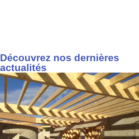
Découvrez nos dernières
actualités