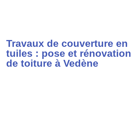
Travaux de couverture en
tuiles : pose et rénovation
de toiture à Vedène