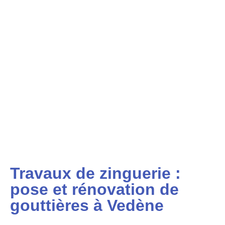
Travaux de zinguerie :
pose et rénovation de
gouttières à Vedène