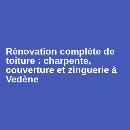
Rénovation complète de
toiture : charpente,
couverture et zinguerie à
Vedène