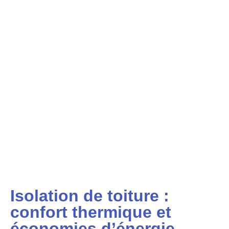
Isolation de toiture :
confort thermique et
économies d’énergie