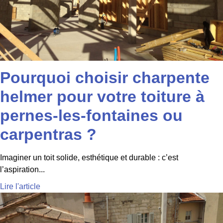
Pourquoi choisir charpente
helmer pour votre toiture à
pernes-les-fontaines ou
carpentras ?
Imaginer un toit solide, esthétique et durable : c’est
l’aspiration...
Lire l'article