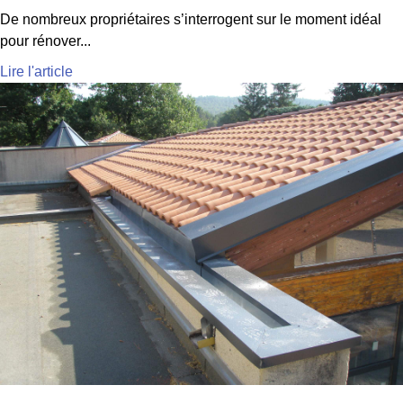
De nombreux propriétaires s’interrogent sur le moment idéal
pour rénover...
Lire l'article