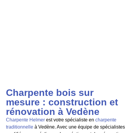
Charpente bois sur
mesure : construction et
rénovation à Vedène
Charpente Helmer
est votre spécialiste en
charpente
traditionnelle
à Vedène. Avec une équipe de
spécialistes