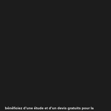
bénéficiez d’une étude et d’un devis gratuits pour la