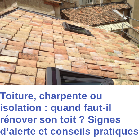
Toiture, charpente ou
isolation : quand faut-il
rénover son toit ? Signes
d’alerte et conseils pratiques