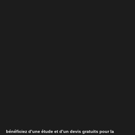
bénéficiez d’une étude et d’un devis gratuits pour la