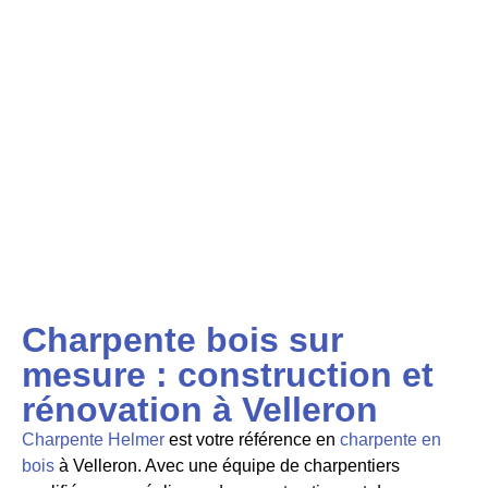
Charpente bois sur
mesure : construction et
rénovation à Velleron
Charpente Helmer
est votre référence en
charpente en
bois
à Velleron. Avec une équipe de charpentiers