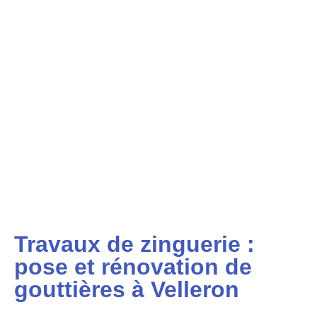
Travaux de zinguerie :
pose et rénovation de
gouttières à Velleron