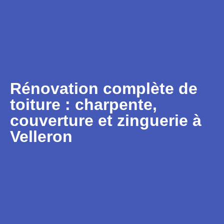
Rénovation complète de
toiture : charpente,
couverture et zinguerie à
Velleron