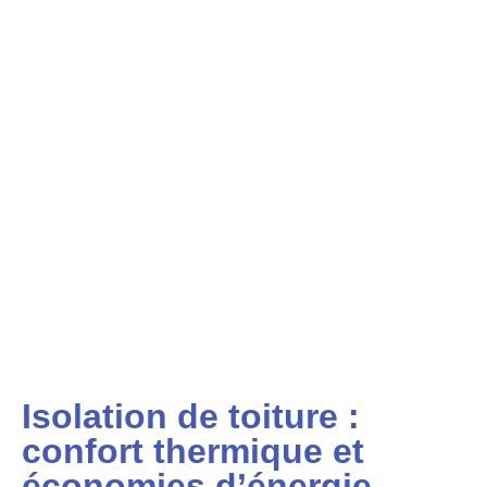
Isolation de toiture :
confort thermique et
économies d’énergie