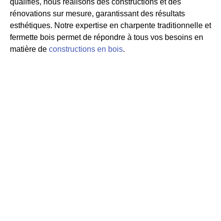
qualifiés, nous réalisons des constructions et des
rénovations sur mesure, garantissant des résultats
esthétiques. Notre expertise en charpente traditionnelle et
fermette bois permet de répondre à tous vos besoins en
matière de
constructions en bois
.