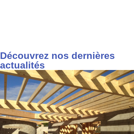
Découvrez nos dernières
actualités