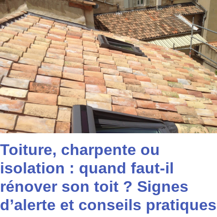
Toiture, charpente ou
isolation : quand faut-il
rénover son toit ? Signes
d’alerte et conseils pratiques