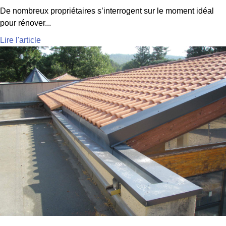
De nombreux propriétaires s’interrogent sur le moment idéal
pour rénover...
Lire l'article