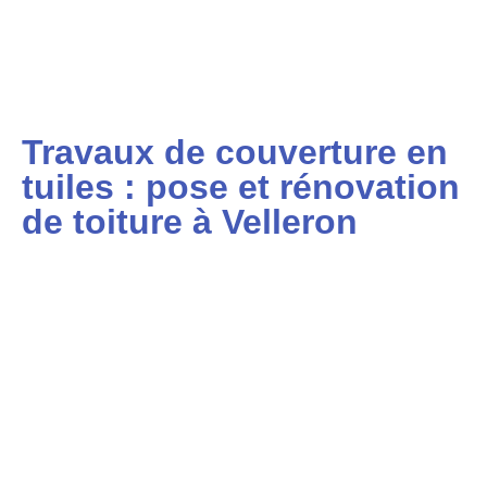
Travaux de couverture en
tuiles : pose et rénovation
de toiture à Velleron