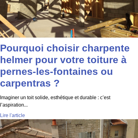
Pourquoi choisir charpente
helmer pour votre toiture à
pernes-les-fontaines ou
carpentras ?
Imaginer un toit solide, esthétique et durable : c’est
l’aspiration...
Lire l'article