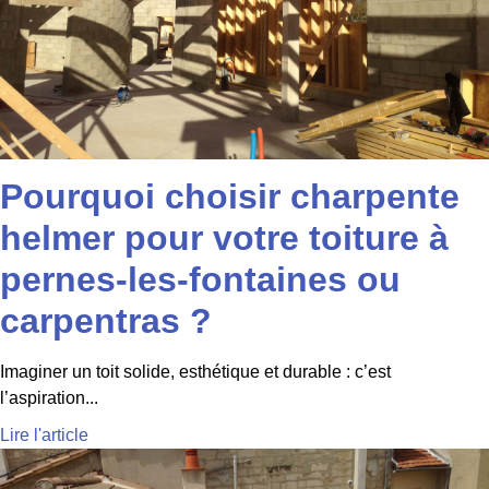
Pourquoi choisir charpente
helmer pour votre toiture à
pernes-les-fontaines ou
carpentras ?
Imaginer un toit solide, esthétique et durable : c’est
l’aspiration...
Lire l'article