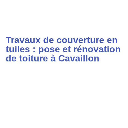
Travaux de couverture en
tuiles : pose et rénovation
de toiture à Cavaillon