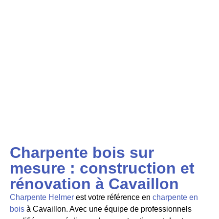
Charpente bois sur
mesure : construction et
rénovation à Cavaillon
Charpente Helmer
est votre référence en
charpente en
bois
à Cavaillon. Avec une équipe de professionnels