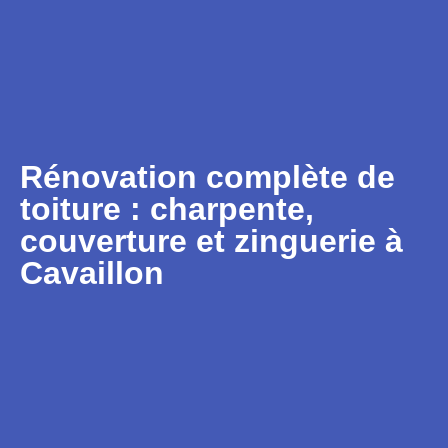
Rénovation complète de
toiture : charpente,
couverture et zinguerie à
Cavaillon