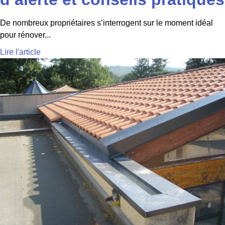
De nombreux propriétaires s’interrogent sur le moment idéal
pour rénover...
Lire l'article