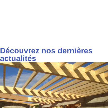
Découvrez nos dernières
actualités