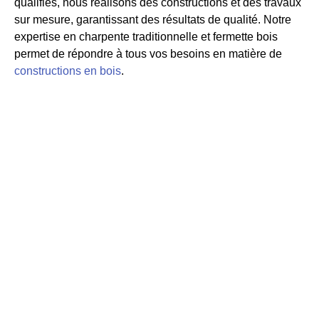
qualifiés, nous réalisons des constructions et des travaux
sur mesure, garantissant des résultats de qualité. Notre
expertise en charpente traditionnelle et fermette bois
permet de répondre à tous vos besoins en matière de
constructions en bois
.