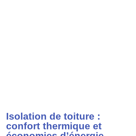
Isolation de toiture :
confort thermique et
économies d’énergie