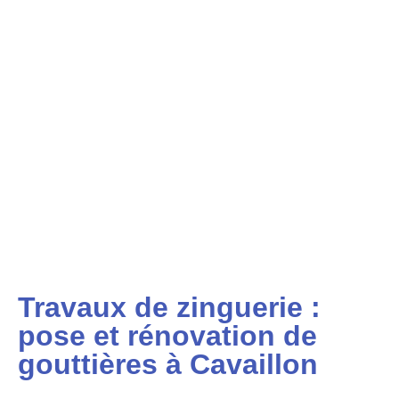
Travaux de zinguerie :
pose et rénovation de
gouttières à Cavaillon