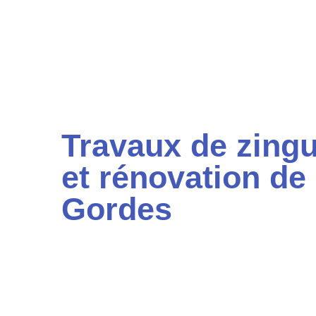
Travaux de zingu
et rénovation de 
Gordes