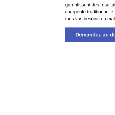
garantissant des résulta
charpente traditionnelle
tous vos besoins en ma
Demandez un de