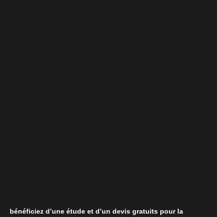
bénéficiez d’une étude et d’un devis gratuits pour la