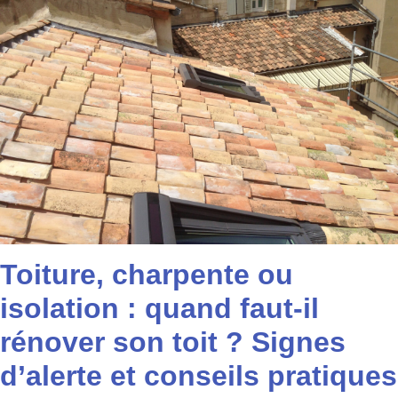
Toiture, charpente ou
isolation : quand faut-il
rénover son toit ? Signes
d’alerte et conseils pratiques