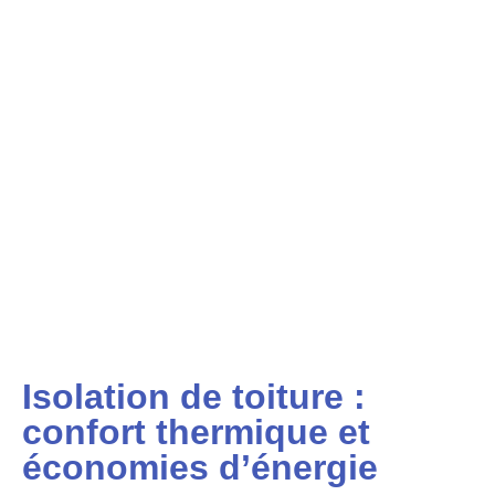
Isolation de toiture :
confort thermique et
économies d’énergie