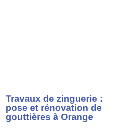
Travaux de zinguerie :
pose et rénovation de
gouttières à Orange