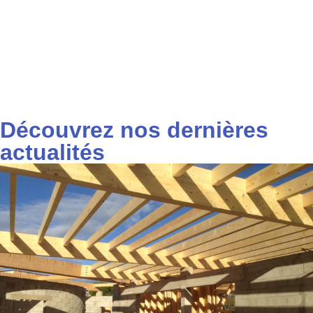
Découvrez nos dernières
actualités