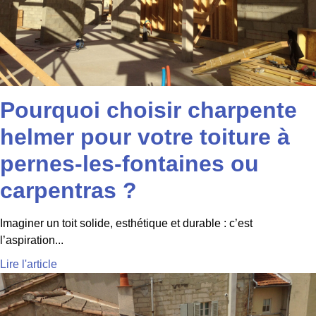
Pourquoi choisir charpente
helmer pour votre toiture à
pernes-les-fontaines ou
carpentras ?
Imaginer un toit solide, esthétique et durable : c’est
l’aspiration...
Lire l'article