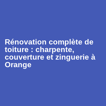
Rénovation complète de
toiture : charpente,
couverture et zinguerie à
Orange