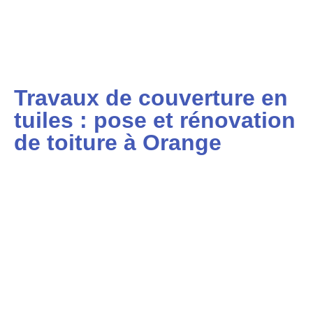
Travaux de couverture en
tuiles : pose et rénovation
de toiture à Orange