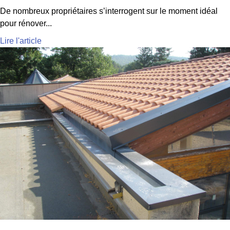
De nombreux propriétaires s’interrogent sur le moment idéal
pour rénover...
Lire l'article