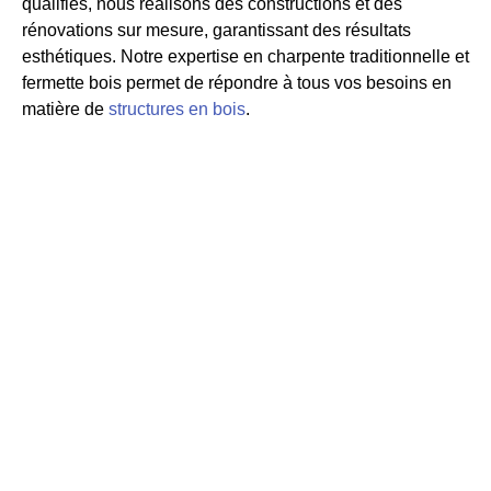
qualifiés, nous réalisons des constructions et des
rénovations sur mesure, garantissant des résultats
esthétiques. Notre expertise en charpente traditionnelle et
fermette bois permet de répondre à tous vos besoins en
matière de
structures en bois
.