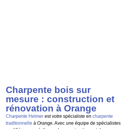
Charpente bois sur
mesure : construction et
rénovation à Orange
Charpente Helmer
est votre spécialiste en
charpente
traditionnelle
à Orange. Avec une équipe de
spécialistes