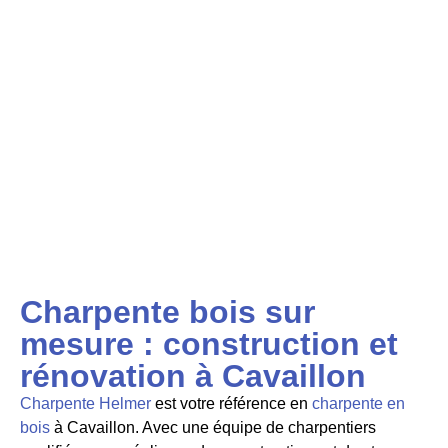
Charpente bois sur
mesure : construction et
rénovation à Cavaillon
Charpente Helmer
est votre référence en
charpente en
bois
à Cavaillon. Avec une équipe de charpentiers