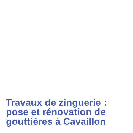
Travaux de zinguerie :
pose et rénovation de
gouttières à Cavaillon