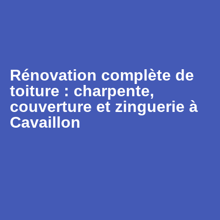
Rénovation complète de
toiture : charpente,
couverture et zinguerie à
Cavaillon