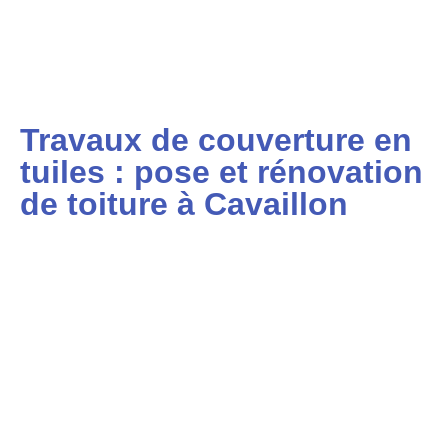
Travaux de couverture en
tuiles : pose et rénovation
de toiture à Cavaillon