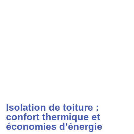
Isolation de toiture :
confort thermique et
économies d’énergie