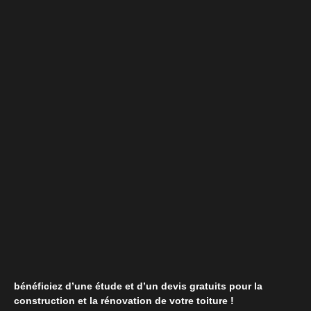
bénéficiez d’une étude et d’un devis gratuits pour la
construction et la rénovation de votre toiture !