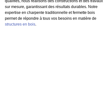
qualifiés, nous réalisons des constructions et des travaux
sur mesure, garantissant des résultats durables. Notre
expertise en charpente traditionnelle et fermette bois
permet de répondre à tous vos besoins en matière de
structures en bois
.