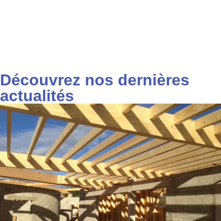
Découvrez nos dernières
actualités