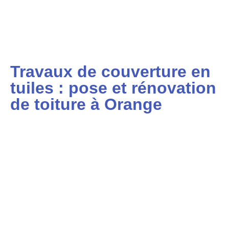
Travaux de couverture en
tuiles : pose et rénovation
de toiture à Orange