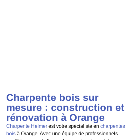
Charpente bois sur
mesure : construction et
rénovation à Orange
Charpente Helmer
est votre spécialiste en
charpentes
bois
à Orange. Avec une équipe de professionnels