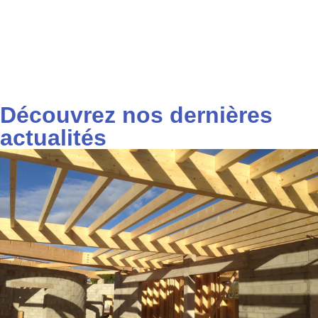
Découvrez nos dernières
actualités