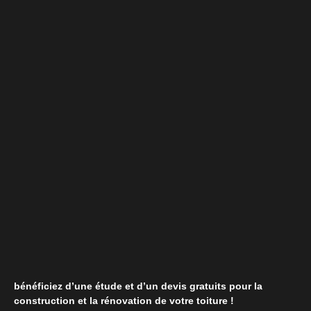
bénéficiez d’une étude et d’un devis gratuits pour la
construction et la rénovation de votre toiture !