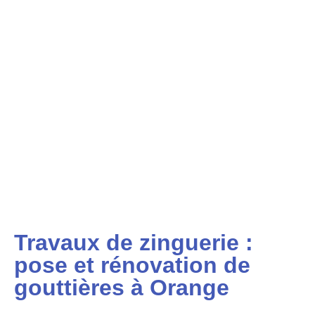
Travaux de zinguerie :
pose et rénovation de
gouttières à Orange