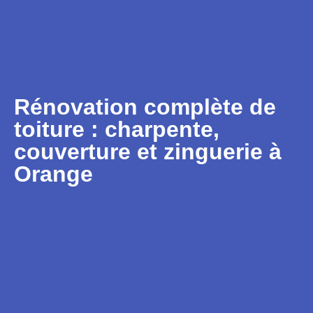
Rénovation complète de
toiture : charpente,
couverture et zinguerie à
Orange