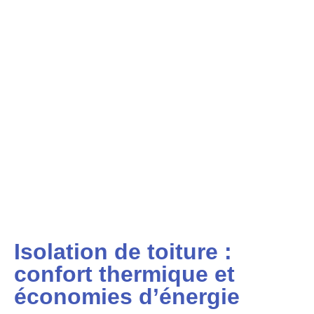
Isolation de toiture :
confort thermique et
économies d’énergie