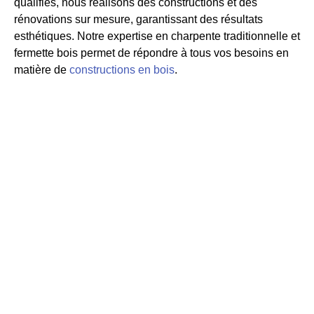
qualifiés, nous réalisons des constructions et des
rénovations sur mesure, garantissant des résultats
esthétiques. Notre expertise en charpente traditionnelle et
fermette bois permet de répondre à tous vos besoins en
matière de
constructions en bois
.