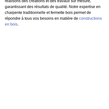
réalisons des créations et des travaux sur mesure,
garantissant des résultats de qualité. Notre expertise en
charpente traditionnelle et fermette bois permet de
répondre à tous vos besoins en matière de
constructions
en bois
.