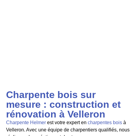
Charpente bois sur
mesure : construction et
rénovation à Velleron
Charpente Helmer
est votre expert en
charpentes bois
à
Velleron. Avec une équipe de charpentiers qualifiés, nous