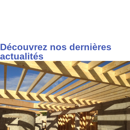
Découvrez nos dernières
actualités