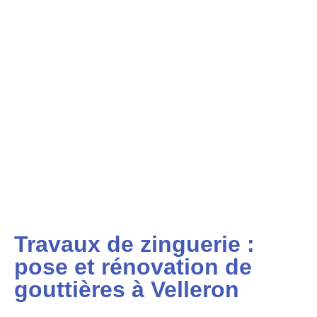
Travaux de zinguerie :
pose et rénovation de
gouttières à Velleron