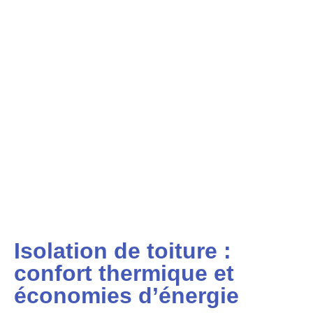
Isolation de toiture :
confort thermique et
économies d’énergie