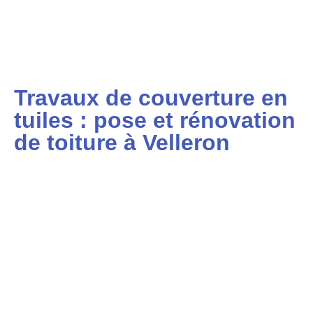
Travaux de couverture en
tuiles : pose et rénovation
de toiture à Velleron