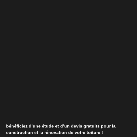
bénéficiez d’une étude et d’un devis gratuits pour la
construction et la rénovation de votre toiture !