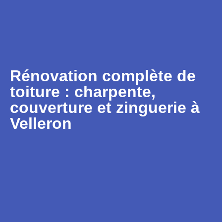
Rénovation complète de
toiture : charpente,
couverture et zinguerie à
Velleron