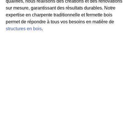
qualifiés, nous réalisons des créations et des rénovations
sur mesure, garantissant des résultats durables. Notre
expertise en charpente traditionnelle et fermette bois
permet de répondre à tous vos besoins en matière de
structures en bois
.