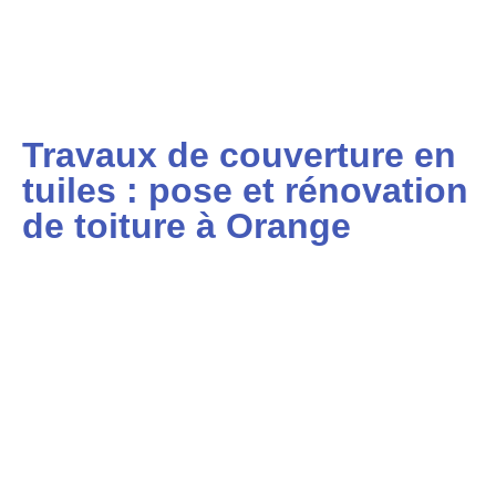
Travaux de couverture en
tuiles : pose et rénovation
de toiture à Orange