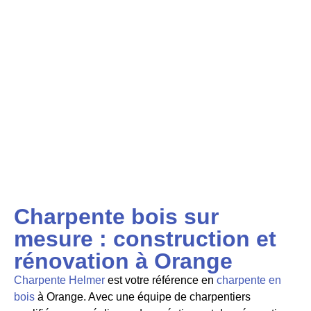
Charpente bois sur
mesure : construction et
rénovation à Orange
Charpente Helmer
est votre référence en
charpente en
bois
à Orange. Avec une équipe de charpentiers