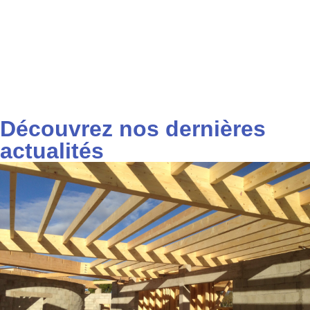
Découvrez nos dernières
actualités