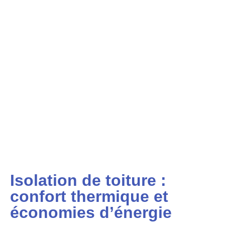
Isolation de toiture :
confort thermique et
économies d’énergie