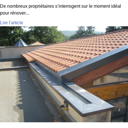
De nombreux propriétaires s’interrogent sur le moment idéal
pour rénover...
Lire l'article