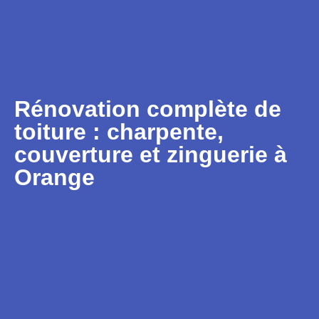
Rénovation complète de
toiture : charpente,
couverture et zinguerie à
Orange