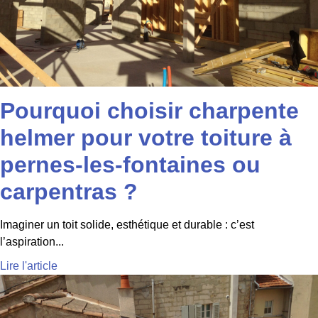
Pourquoi choisir charpente
helmer pour votre toiture à
pernes-les-fontaines ou
carpentras ?
Imaginer un toit solide, esthétique et durable : c’est
l’aspiration...
Lire l'article