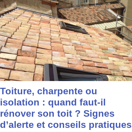
Toiture, charpente ou
isolation : quand faut-il
rénover son toit ? Signes
d’alerte et conseils pratiques