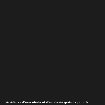
bénéficiez d’une étude et d’un devis gratuits pour la