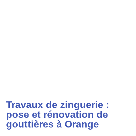
Travaux de zinguerie :
pose et rénovation de
gouttières à Orange