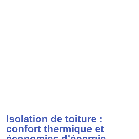
Isolation de toiture :
confort thermique et
économies d’énergie