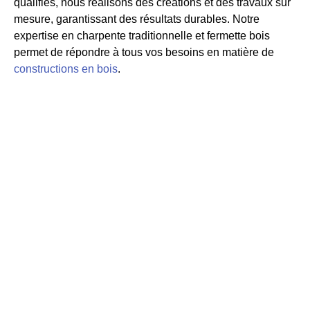
qualifiés, nous réalisons des créations et des travaux sur
mesure, garantissant des résultats durables. Notre
expertise en charpente traditionnelle et fermette bois
permet de répondre à tous vos besoins en matière de
constructions en bois
.