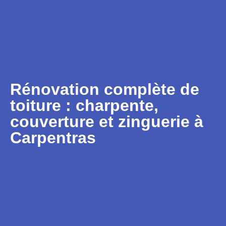
Rénovation complète de
toiture : charpente,
couverture et zinguerie à
Carpentras