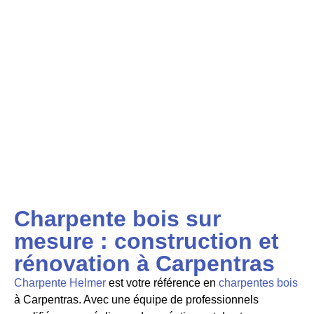
Charpente bois sur
mesure : construction et
rénovation à Carpentras
Charpente Helmer
est votre référence en
charpentes bois
à Carpentras. Avec une équipe de professionnels