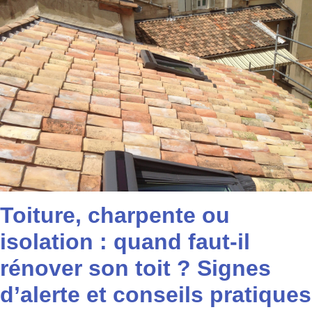
Toiture, charpente ou
isolation : quand faut-il
rénover son toit ? Signes
d’alerte et conseils pratiques