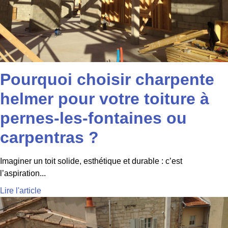
Pourquoi choisir charpente
helmer pour votre toiture à
pernes-les-fontaines ou
carpentras ?
Imaginer un toit solide, esthétique et durable : c’est
l’aspiration...
Lire l'article