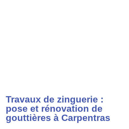
Travaux de zinguerie :
pose et rénovation de
gouttières à Carpentras