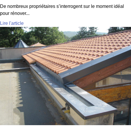
De nombreux propriétaires s’interrogent sur le moment idéal
pour rénover...
Lire l'article