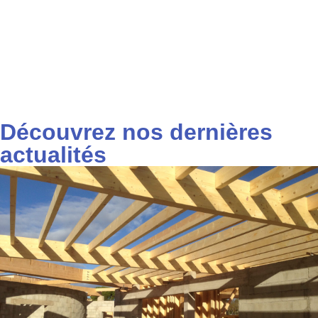
Découvrez nos dernières
actualités