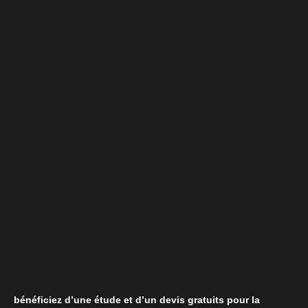
bénéficiez d’une étude et d’un devis gratuits pour la