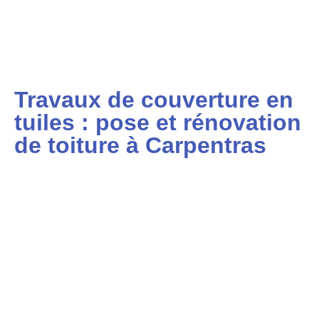
Travaux de couverture en
tuiles : pose et rénovation
de toiture à Carpentras