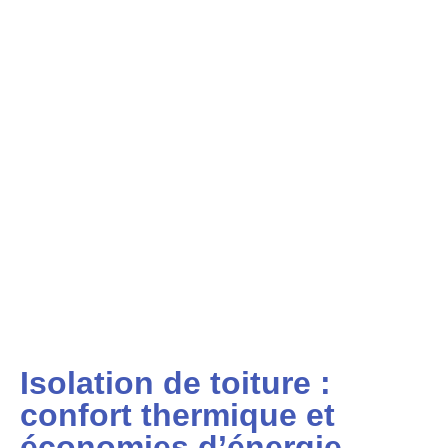
Isolation de toiture :
confort thermique et
économies d’énergie