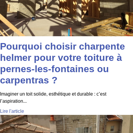
Pourquoi choisir charpente
helmer pour votre toiture à
pernes-les-fontaines ou
carpentras ?
Imaginer un toit solide, esthétique et durable : c’est
l’aspiration...
Lire l'article