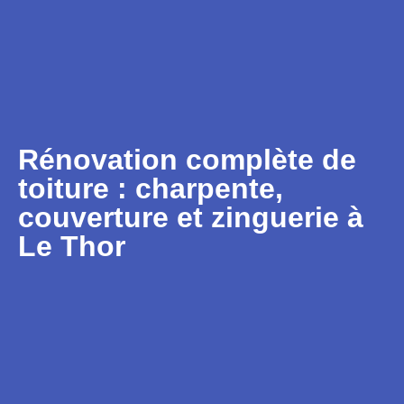
Rénovation complète de
toiture : charpente,
couverture et zinguerie à
Le Thor