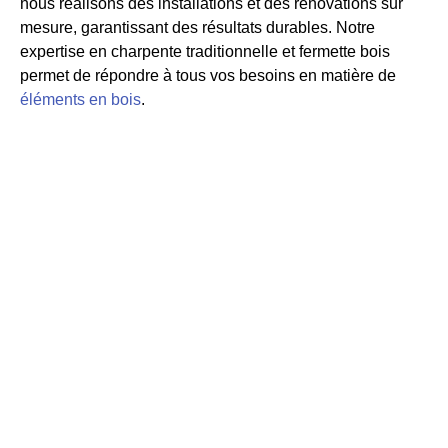
nous réalisons des
installations et des rénovations sur
mesure, garantissant des résultats durables. Notre
expertise en charpente traditionnelle et fermette bois
permet de répondre à tous vos besoins en matière de
éléments en bois
.