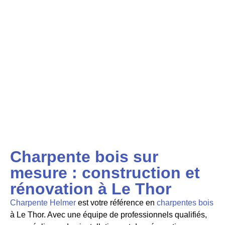
Charpente bois sur
mesure : construction et
rénovation à Le Thor
Charpente Helmer
est votre référence en
charpentes bois
à Le Thor. Avec une équipe de professionnels qualifiés,