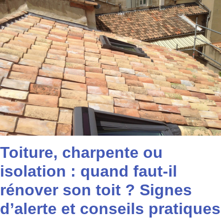
Toiture, charpente ou
isolation : quand faut-il
rénover son toit ? Signes
d’alerte et conseils pratiques