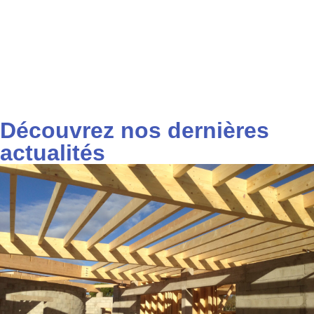
Découvrez nos dernières
actualités