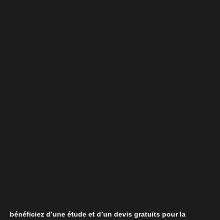
bénéficiez d’une étude et d’un devis gratuits pour la