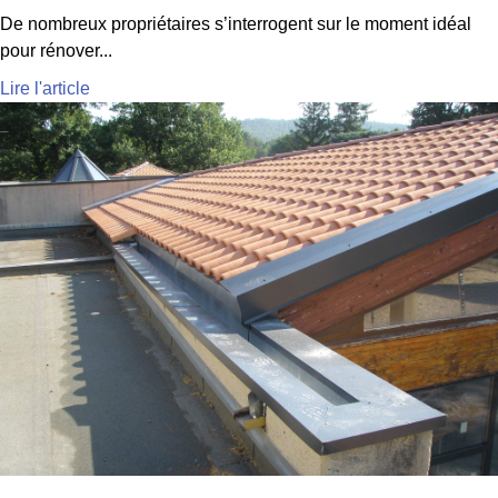
De nombreux propriétaires s’interrogent sur le moment idéal
pour rénover...
Lire l'article