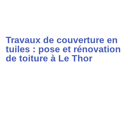
Travaux de couverture en
tuiles : pose et rénovation
de toiture à Le Thor