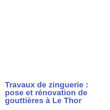
Travaux de zinguerie :
pose et rénovation de
gouttières à Le Thor