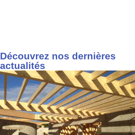
Découvrez nos dernières
actualités