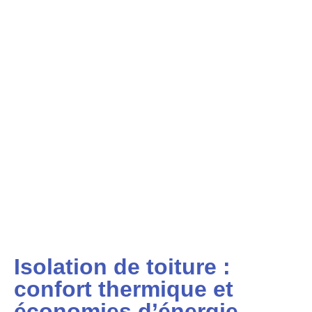
Isolation de toiture :
confort thermique et
économies d’énergie