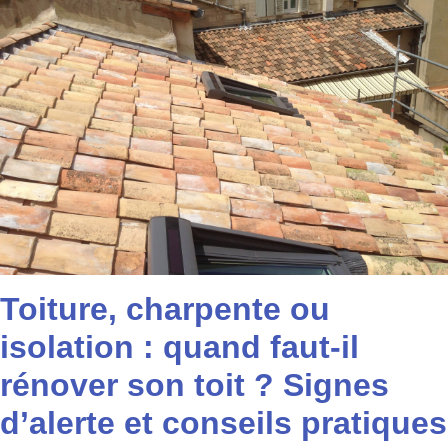
Toiture, charpente ou
isolation : quand faut-il
rénover son toit ? Signes
d’alerte et conseils pratiques