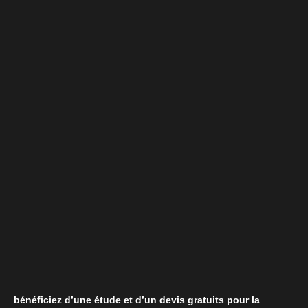
bénéficiez d’une étude et d’un devis gratuits pour la