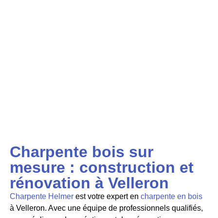
Charpente bois sur
mesure : construction et
rénovation à Velleron
Charpente Helmer
est votre expert en
charpente en bois
à Velleron. Avec une équipe de professionnels qualifiés,