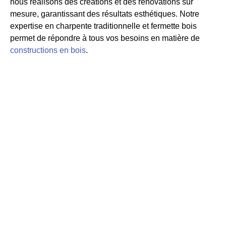
nous réalisons des créations et des rénovations sur
mesure, garantissant des résultats esthétiques. Notre
expertise en charpente traditionnelle et fermette bois
permet de répondre à tous vos besoins en matière de
constructions en bois
.