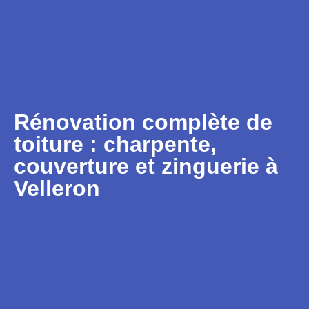
Rénovation complète de
toiture : charpente,
couverture et zinguerie à
Velleron