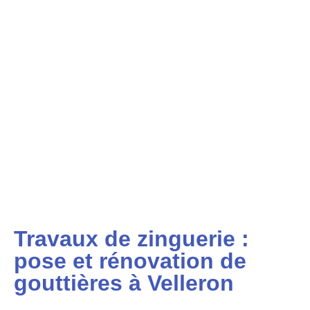
Travaux de zinguerie :
pose et rénovation de
gouttières à Velleron