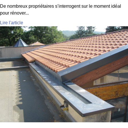
De nombreux propriétaires s’interrogent sur le moment idéal
pour rénover...
Lire l'article