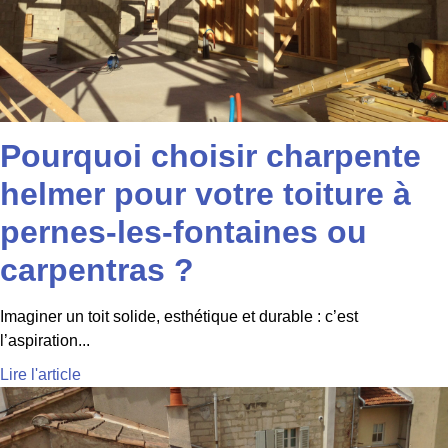
Pourquoi choisir charpente
helmer pour votre toiture à
pernes-les-fontaines ou
carpentras ?
Imaginer un toit solide, esthétique et durable : c’est
l’aspiration...
Lire l'article