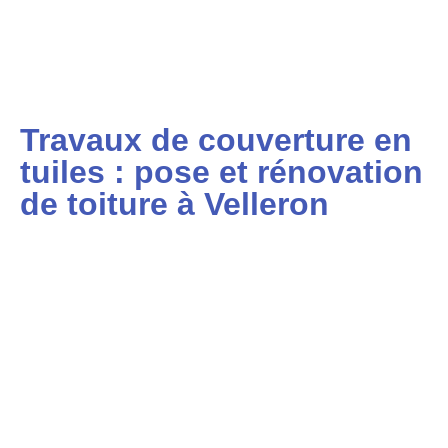
Travaux de couverture en
tuiles : pose et rénovation
de toiture à Velleron